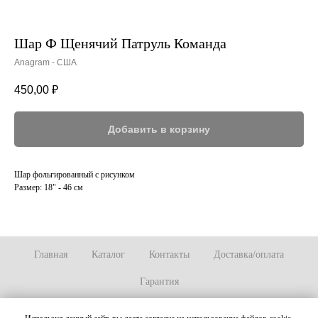
Шар Ф Щенячий Патруль Команда
Anagram - США
450,00
₽
Добавить в корзину
Шар фольгированный с рисунком
Размер: 18" - 46 см
Главная
Каталог
Контакты
Доставка/оплата
Гарантия