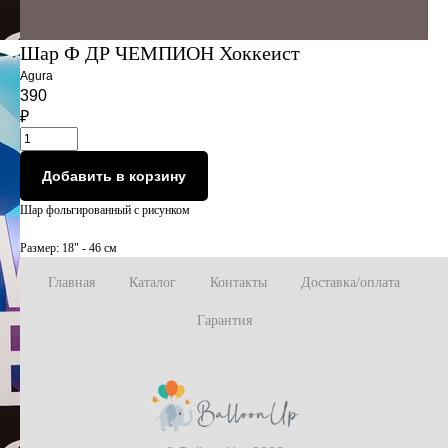
Шар Ф ДР ЧЕМПИОН Хоккеист
Agura
390
₽
Добавить в корзину
Шар фольгированный с рисунком
Размер: 18" - 46 см
Главная
Каталог
Контакты
Доставка/оплата
Гарантия