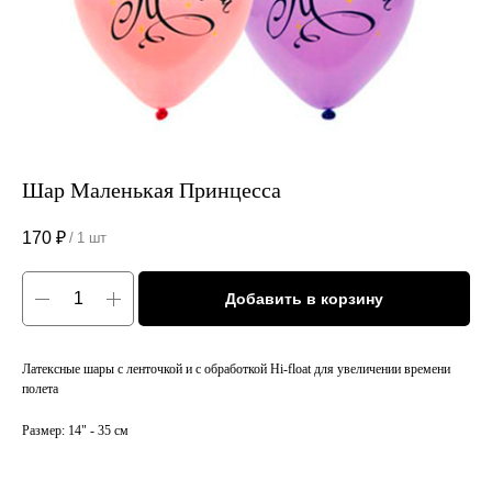
Шар Маленькая Принцесса
170
₽
/
1 шт
Добавить в корзину
Латексные шары с ленточкой и с обработкой Hi-float для увеличении времени
полета
Размер: 14" - 35 см