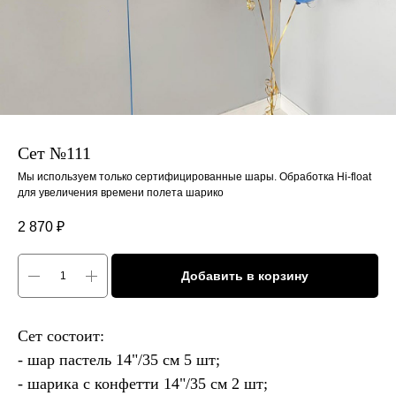
Сет №111
Мы используем только сертифицированные шары. Обработка Hi-float
для увеличения времени полета шарико
2 870
₽
Добавить в корзину
Сет состоит:
- шар пастель 14"/35 см 5 шт;
- шарика с конфетти 14"/35 см 2 шт;