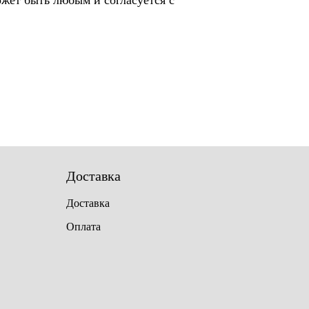
жет быть любым и согласуется с
Доставка
Доставка
Оплата