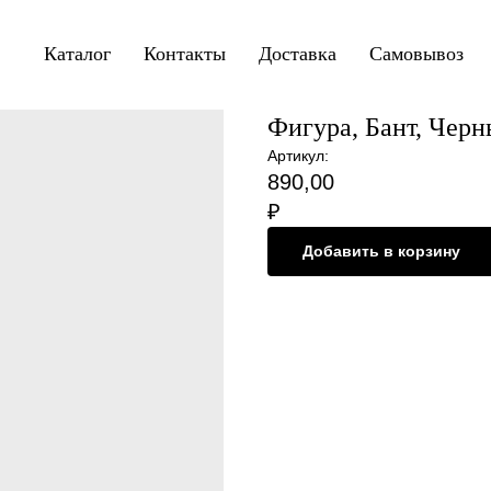
Каталог
Контакты
Доставка
Самовывоз
Фигура, Бант, Черн
Артикул:
890,00
₽
Добавить в корзину