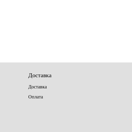
Доставка
Доставка
Оплата