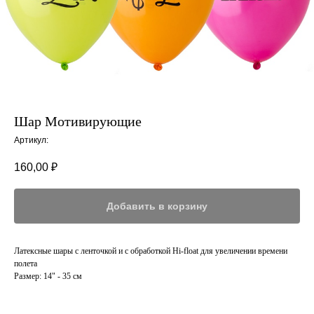
Шар Мотивирующие
Артикул:
160,00
₽
Добавить в корзину
Латексные шары с ленточкой и с обработкой Hi-float для увеличении времени
полета
Размер: 14" - 35 см