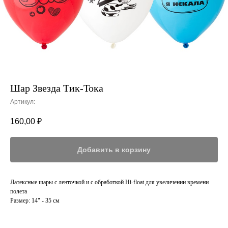
Шар Звезда Тик-Тока
Артикул:
160,00
₽
Добавить в корзину
Латексные шары с ленточкой и с обработкой Hi-float для увеличении времени
полета
Размер: 14" - 35 см