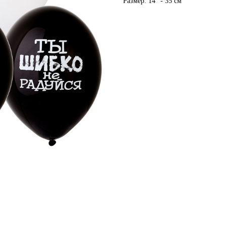
Размер: 14" - 35 см