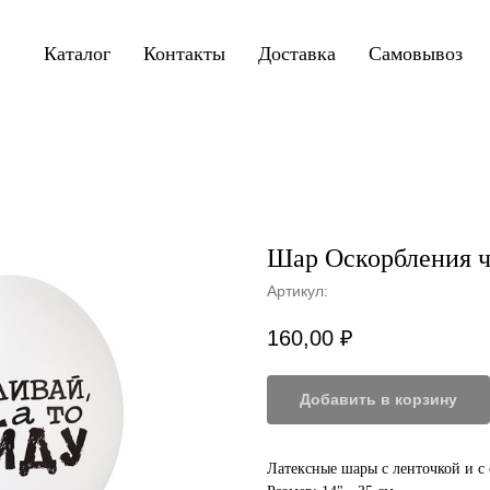
Каталог
Контакты
Доставка
Самовывоз
Шар Оскорбления ч
Артикул:
160,00
₽
Добавить в корзину
Латексные шары с ленточкой и с 