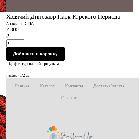
Ходячий Динозавр Парк Юрского Периода
Anagram - США
2 800
₽
Добавить в корзину
Шар фольгированный с рисунком
Размер: 172 см
Главная
Каталог
Контакты
Доставка/оплата
Гарантия