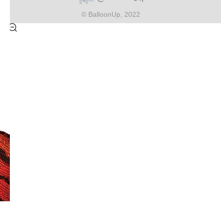
© BalloonUp, 2022