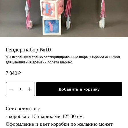
Гендер набор №10
Мы используем только сертифицированные шары. Обработка Hi-float
для увеличения времени полета шарико
7 340
₽
Добавить в корзину
Сет состоит из:
- коробка с 13 шариками 12" 30 см.
Оформление и цвет коробки по желанию может