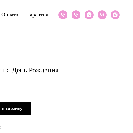
Оплата
Гарантия
 на День Рождения
 в корзину
м