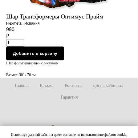
Шар Трансформеры Оптимус Прайм
Flexmetal, Испания
990
₽
Добавить в корзину
Шар фольгированный с рисунком
Размер: 30" / 76 см
Главная
Каталог
Контакты
Доставка/оплата
Гарантия
Используя данный сайт, вы даете согласие на использование файлов cookie,