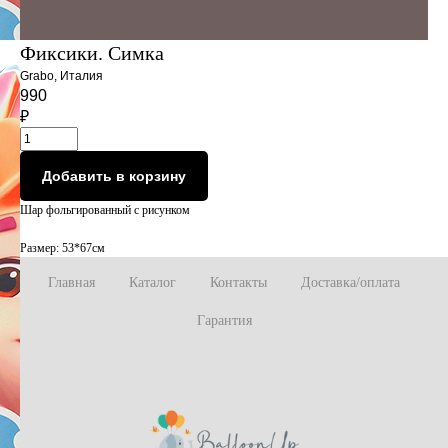
Фиксики. Симка
Grabo, Италия
990
₽
Добавить в корзину
Шар фольгированный с рисунком
Размер: 53*67см
Главная
Каталог
Контакты
Доставка/оплата
Гарантия