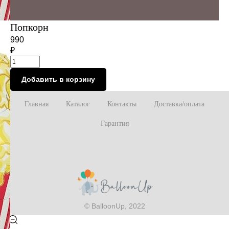
Попкорн
990
₽
Добавить в корзину
Главная
Каталог
Контакты
Доставка/оплата
Гарантия
© BalloonUp, 2022