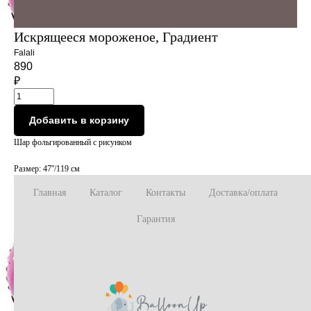
Искрящееся мороженое, Градиент
Falali
890
₽
Добавить в корзину
Шар фольгированный с рисунком
Размер: 47''/119 см
Главная
Каталог
Контакты
Доставка/оплата
Гарантия