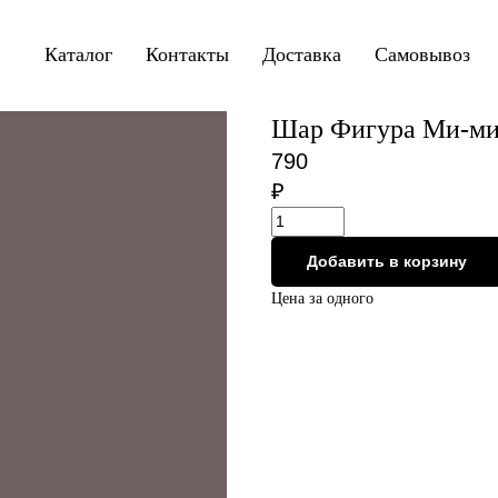
Каталог
Контакты
Доставка
Самовывоз
Шар Фигура Ми-м
790
₽
Добавить в корзину
Цена за одного