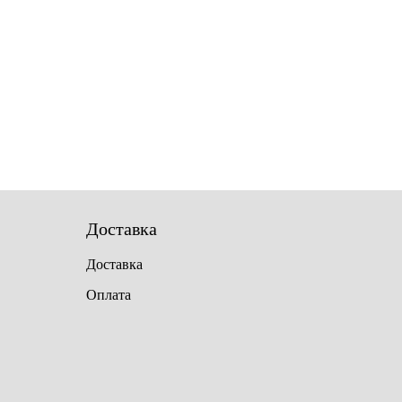
Доставка
Доставка
Оплата