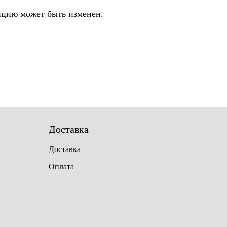
цию может быть изменен.
Доставка
Доставка
Оплата