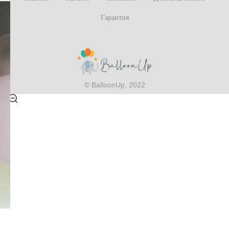
Гарантия
© BalloonUp, 2022