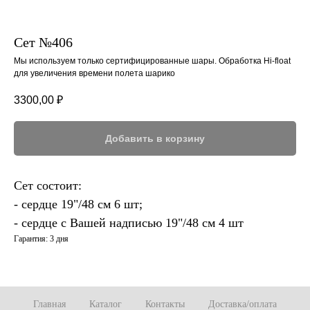
Сет №406
Мы используем только сертифицированные шары. Обработка Hi-float
для увеличения времени полета шарико
3300,00
₽
Добавить в корзину
Сет состоит:
- сердце 19"/48 см 6 шт;
- сердце с Вашей надписью 19"/48 см 4 шт
Гарантия: 3 дня
Главная
Каталог
Контакты
Доставка/оплата