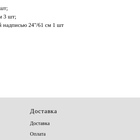
 шт;
м 3 шт;
 надписью 24"/61 см 1 шт
Доставка
Доставка
Оплата